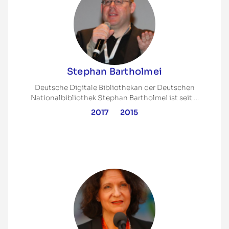
Stephan Bartholmei
Deutsche Digitale Bibliothekan der Deutschen
Nationalbibliothek Stephan Bartholmei ist seit …
2017
2015