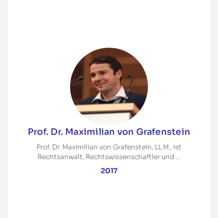
Prof. Dr. Maximilian von Grafenstein
Prof. Dr. Maximilian von Grafenstein, LL.M., ist
Rechtsanwalt, Rechtswissenschaftler und …
2017