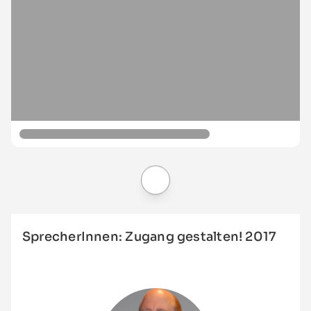
SprecherInnen: Zugang gestalten! 2017