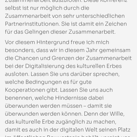
selbst ist nur möglich durch die
Zusammenarbeit von sehr unterschiedlichen
Partnerinstitutionen. Sie ist damit ein Zeichen
für das Gelingen dieser Zusammenarbeit.
Vor diesem Hintergrund freue ich mich
besonders, dass wir in diesem Jahr gemeinsam
die Chancen und Grenzen der Zusammenarbeit
bei der Digitalisierung des kulturellen Erbes
ausloten. Lassen Sie uns darüber sprechen,
welche Bedingungen es für gute
Kooperationen gibt. Lassen Sie uns auch
benennen, welche Hindernisse dabei
überwunden werden müssen – damit sie
überwunden werden können. Denn der Wille,
das kulturelle Erbe zugänglich zu machen,
damit es auch in der digitalen Welt seinen Platz