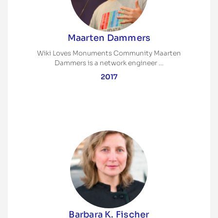
Maarten Dammers
Wiki Loves Monuments Community Maarten
Dammers is a network engineer …
2017
Barbara K. Fischer