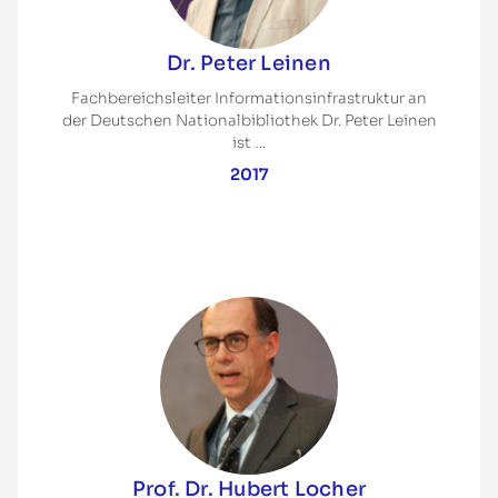
Dr. Peter Leinen
Fachbereichsleiter Informationsinfrastruktur an
der Deutschen Nationalbibliothek Dr. Peter Leinen
ist …
2017
Prof. Dr. Hubert Locher