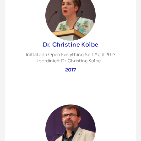
Dr. Christine Kolbe
Initiatorin Open Everything Seit April 2017
koordiniert Dr. Christine Kolbe …
2017