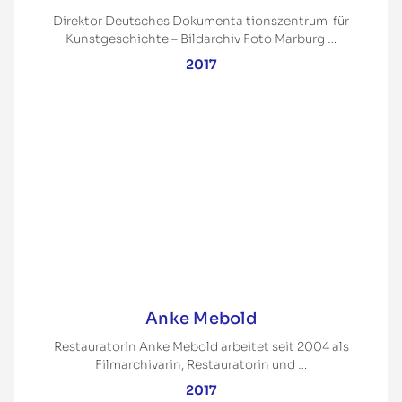
Direktor Deutsches Dokumenta tionszentrum für
Kunstgeschichte – Bildarchiv Foto Marburg …
2017
Anke Mebold
Restauratorin Anke Mebold arbeitet seit 2004 als
Filmarchivarin, Restauratorin und …
2017