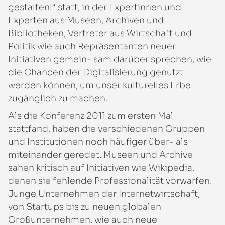
gestalten!“ statt, in der Expertinnen und
Experten aus Museen, Archiven und
Bibliotheken, Vertreter aus Wirtschaft und
Politik wie auch Repräsentanten neuer
Initiativen gemein- sam darüber sprechen, wie
die Chancen der Digitalisierung genutzt
werden können, um unser kulturelles Erbe
zugänglich zu machen.
Als die Konferenz 2011 zum ersten Mal
stattfand, haben die verschiedenen Gruppen
und Institutionen noch häufiger über- als
miteinander geredet. Museen und Archive
sahen kritisch auf Initiativen wie Wikipedia,
denen sie fehlende Professionalität vorwarfen.
Junge Unternehmen der Internetwirtschaft,
von Startups bis zu neuen globalen
Großunternehmen, wie auch neue