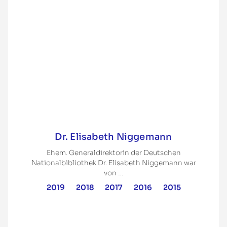
Dr. Elisabeth Niggemann
Ehem. Generaldirektorin der Deutschen
Nationalbibliothek Dr. Elisabeth Niggemann war
von …
2019
2018
2017
2016
2015