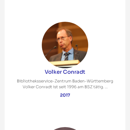
Volker Conradt
Bibliotheksservice-Zentrum Baden-Württemberg
Volker Conradt ist seit 1996 am BSZ tätig. …
2017