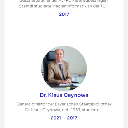
Geschäftsführer der AV-RD Peter Bubestinger-
Steindl studierte Medieninformatik an der TU …
2017
Dr. Klaus Ceynowa
Generaldirektor der Bayerischen Staatsbibliothek
Dr. Klaus Ceynowa, geb. 1959, studierte …
2021
2017