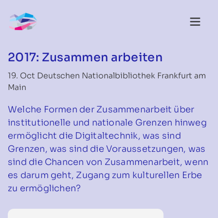
2017: Zusammen arbeiten
19. Oct Deutschen Nationalbibliothek Frankfurt am
Main
Welche Formen der Zusammenarbeit über
institutionelle und nationale Grenzen hinweg
ermöglicht die Digitaltechnik, was sind
Grenzen, was sind die Voraussetzungen, was
sind die Chancen von Zusammenarbeit, wenn
es darum geht, Zugang zum kulturellen Erbe
zu ermöglichen?