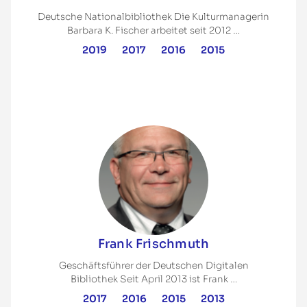
Deutsche Nationalbibliothek Die Kulturmanagerin
Barbara K. Fischer arbeitet seit 2012 …
2019
2017
2016
2015
Frank Frischmuth
Geschäftsführer der Deutschen Digitalen
Bibliothek Seit April 2013 ist Frank …
2017
2016
2015
2013