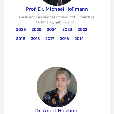
Prof. Dr. Michael Hollmann
Präsident des Bundesarchivs Prof. Dr. Michael
Hollmann, geb. 1961 in …
2026
2025
2024
2023
2022
2019
2018
2017
2016
2014
Dr. Anett Holzheid