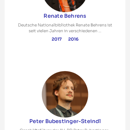
Renate Behrens
Deutsche Nationalbibliothek Renate Behrens ist
seit vielen Jahren in verschiedenen …
2017
2016
Peter Bubestinger-Steindl