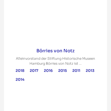
Börries von Notz
Alleinvorstand der Stiftung Historische Museen
Hamburg Börries von Notz ist …
2018
2017
2016
2015
2011
2013
2014