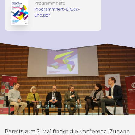
Programmheft:
Programmheft-Druck-
End.pdf
Bereits zum 7. Mal findet die Konferenz „Zugang