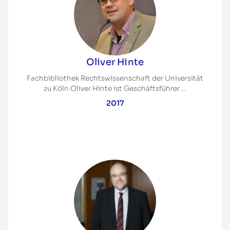
Oliver Hinte
Fachbibliothek Rechtswissenschaft der Universität
zu Köln Oliver Hinte ist Geschäftsführer …
2017