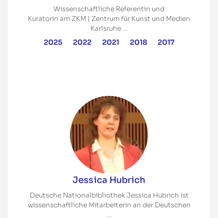
Wissenschaftliche Referentin und
Kuratorin am ZKM | Zentrum für Kunst und Medien
Karlsruhe …
2025
2022
2021
2018
2017
Jessica Hubrich
Deutsche Nationalbibliothek Jessica Hubrich ist
wissenschaftliche Mitarbeiterin an der Deutschen
…