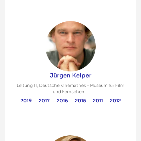
Jürgen Keiper
Leitung IT, Deutsche Kinemathek – Museum für Film
und Fernsehen …
2019
2017
2016
2015
2011
2012