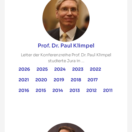
Prof. Dr. Paul Klimpel
Leiter der Konferenzreihe Prof. Dr. Paul Klimpel
studierte Jura in …
2026
2025
2024
2023
2022
2021
2020
2019
2018
2017
2016
2015
2014
2013
2012
2011