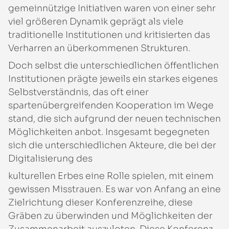
gemeinnützige Initiativen waren von einer sehr
viel größeren Dynamik geprägt als viele
traditionelle Institutionen und kritisierten das
Verharren an überkommenen Strukturen.
Doch selbst die unterschiedlichen öffentlichen
Institutionen prägte jeweils ein starkes eigenes
Selbstverständnis, das oft einer
spartenübergreifenden Kooperation im Wege
stand, die sich aufgrund der neuen technischen
Möglichkeiten anbot. Insgesamt begegneten
sich die unterschiedlichen Akteure, die bei der
Digitalisierung des
kulturellen Erbes eine Rolle spielen, mit einem
gewissen Misstrauen. Es war von Anfang an eine
Zielrichtung dieser Konferenzreihe, diese
Gräben zu überwinden und Möglichkeiten der
Zusammenarbeit auszuloten. Diese Konferenz