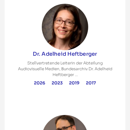
Dr. Adelheid Heftberger
Stellvertretende Leiterin der Abteilung
Audiovisuelle Medien, Bundesarchiv Dr. Adelheid
Heftberger …
2026
2023
2019
2017