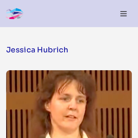
Jessica Hubrich