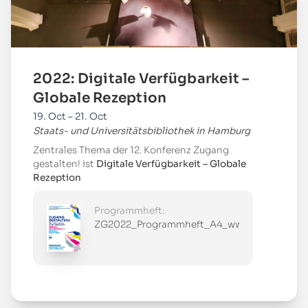
2022: Digitale Verfügbarkeit –
Globale Rezeption
19. Oct – 21. Oct
Staats- und Universitätsbibliothek in Hamburg
Zentrales Thema der 12. Konferenz Zugang
gestalten! ist
Digitale Verfügbarkeit – Globale
Rezeption
Programmheft:
ZG2022_Programmheft_A4_www.pdf