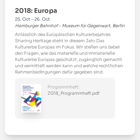
2018: Europa
25. Oct – 26. Oct
Hamburger Bahnhof – Museum für Gegenwart, Berlin
Anlässlich des Europäischen Kulturerbejahres
Sharing Heritage steht in diesem Jahr Das
Kulturerbe Europas im Fokus. Wir stellen uns dabei
den Fragen, wie das materielle und immaterielle
Kulturerbe Europas geschützt, zugänglich gemacht
und vermittelt werden kann und welche rechtlichen
Rahmenbedingungen dafür gegeben sind.
Programmheft:
ZG18_Programmheft.pdf