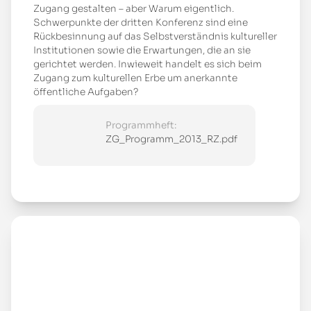
Zugang gestalten – aber Warum eigentlich.
Schwerpunkte der dritten Konferenz sind eine
Rückbesinnung auf das Selbstverständnis kultureller
Institutionen sowie die Erwartungen, die an sie
gerichtet werden. Inwieweit handelt es sich beim
Zugang zum kulturellen Erbe um anerkannte
öffentliche Aufgaben?
Programmheft:
ZG_Programm_2013_RZ.pdf
Mehr