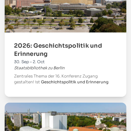
2026: Geschichtspolitik und
Erinnerung
30. Sep – 2. Oct
Staatsbibliothek zu Berlin
Zentrales Thema der 16. Konferenz Zugang
gestalten! ist
Geschichtspolitik und Erinnerung
Mehr