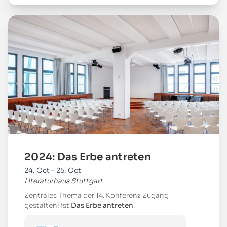
Mehr
2024: Das Erbe antreten
24. Oct – 25. Oct
Literaturhaus Stuttgart
Zentrales Thema der 14. Konferenz Zugang
gestalten! ist
Das Erbe antreten
.