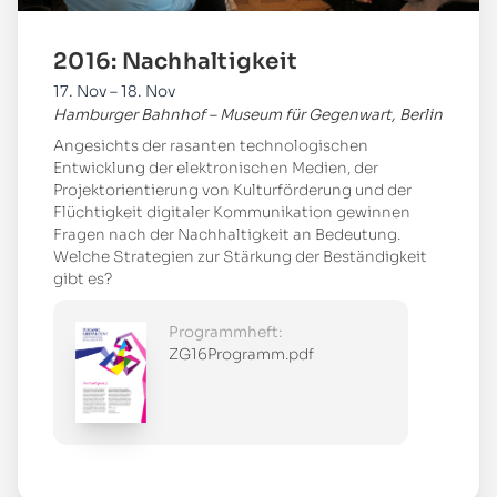
2016: Nachhaltigkeit
17. Nov – 18. Nov
Hamburger Bahnhof – Museum für Gegenwart, Berlin
Angesichts der rasanten technologischen
Entwicklung der elektronischen Medien, der
Projektorientierung von Kulturförderung und der
Flüchtigkeit digitaler Kommunikation gewinnen
Fragen nach der Nachhaltigkeit an Bedeutung.
Welche Strategien zur Stärkung der Beständigkeit
gibt es?
Programmheft:
ZG16Programm.pdf