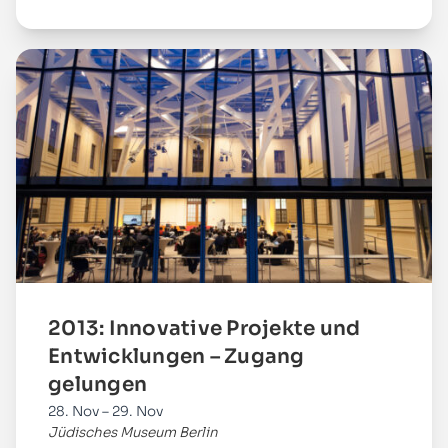
Mehr
2013: Innovative Projekte und
Entwicklungen – Zugang
gelungen
28. Nov – 29. Nov
Jüdisches Museum Berlin