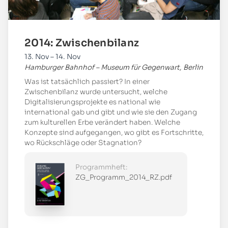
2014: Zwischenbilanz
13. Nov – 14. Nov
Hamburger Bahnhof – Museum für Gegenwart, Berlin
Was ist tatsächlich passiert? In einer
Zwischenbilanz wurde untersucht, welche
Digitalisierungsprojekte es national wie
international gab und gibt und wie sie den Zugang
zum kulturellen Erbe verändert haben. Welche
Konzepte sind aufgegangen, wo gibt es Fortschritte,
wo Rückschläge oder Stagnation?
Programmheft:
ZG_Programm_2014_RZ.pdf