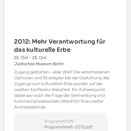
2012: Mehr Verantwortung für
das kulturelle Erbe
22. Oct – 23. Oct
Jüdisches Museum Berlin
Zugang gestalten – aber Wie? Die verschiedenen
Optionen und Strategien bei der Gestaltung des
Zugangs zum kulturellem Erbe wurden auf der
zweiten Konferenz diskutiert. Ein Schwerpunkt
dabei war auch die Frage der Vermarktung und
Kommerzialisierbarkeit öffentlich finanzierter
Archivbestände.
Programmheft:
Programmheft-2012.pdf