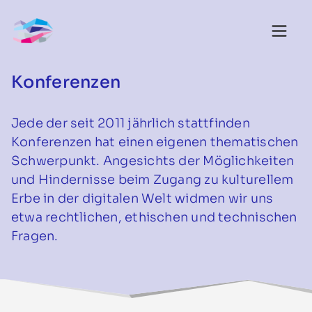
Konferenzen
Jede der seit 2011 jährlich stattfinden
Konferenzen hat einen eigenen thematischen
Schwerpunkt. Angesichts der Möglichkeiten
und Hindernisse beim Zugang zu kulturellem
Erbe in der digitalen Welt widmen wir uns
etwa rechtlichen, ethischen und technischen
Fragen.