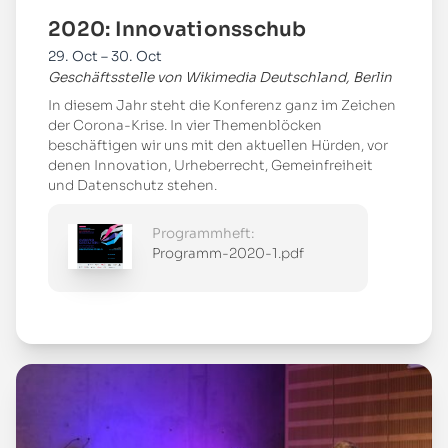
2020: Innovationsschub
29. Oct – 30. Oct
Geschäftsstelle von Wikimedia Deutschland, Berlin
In diesem Jahr steht die Konferenz ganz im Zeichen
der Corona-Krise. In vier Themenblöcken
beschäftigen wir uns mit den aktuellen Hürden, vor
denen Innovation, Urheberrecht, Gemeinfreiheit
und Datenschutz stehen.
Programmheft:
Programm-2020-1.pdf
Mehr