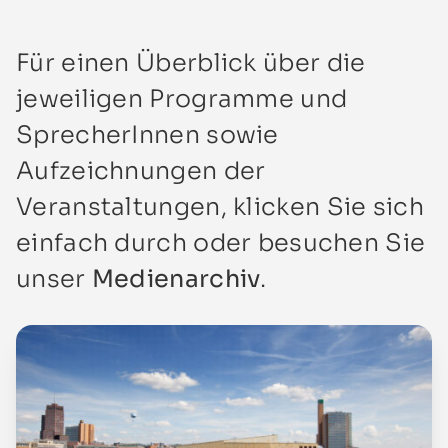
Für einen Überblick über die
jeweiligen Programme und
SprecherInnen sowie
Aufzeichnungen der
Veranstaltungen, klicken Sie sich
einfach durch oder besuchen Sie
unser
Medienarchiv
.
Mehr