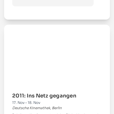
Mehr
2011: Ins Netz gegangen
17. Nov – 18. Nov
Deutsche Kinemathek, Berlin