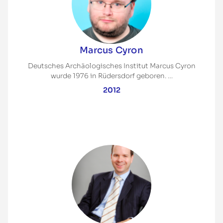
Marcus Cyron
Deutsches Archäologisches Institut Marcus Cyron
wurde 1976 in Rüdersdorf geboren. …
2012