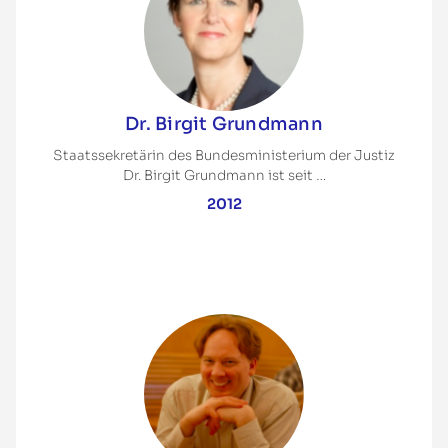
Dr. Birgit Grundmann
Staatssekretärin des Bundesministerium der Justiz
Dr. Birgit Grundmann ist seit …
2012