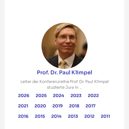
Prof. Dr. Paul Klimpel
Leiter der Konferenzreihe Prof. Dr. Paul Klimpel
studierte Jura in …
2026
2025
2024
2023
2022
2021
2020
2019
2018
2017
2016
2015
2014
2013
2012
2011