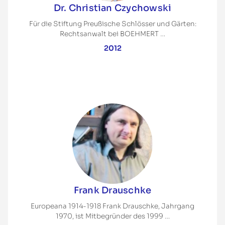
Dr. Christian Czychowski
Für die Stiftung Preußische Schlösser und Gärten:
Rechtsanwalt bei BOEHMERT …
2012
Frank Drauschke
Europeana 1914-1918 Frank Drauschke, Jahrgang
1970, ist Mitbegründer des 1999 …