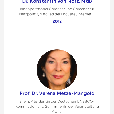
Dr. Konstantin von Notz, MdB
Innenpolitischer Sprecher und Sprecher für
Netzpolitik, Mitglied der Enquete „Internet …
2012
Prof. Dr. Verena Metze-Mangold
Ehem. Präsidentin der Deutschen UNESCO-
Kommission und Schirmherrin der Veranstaltung
Prof. …