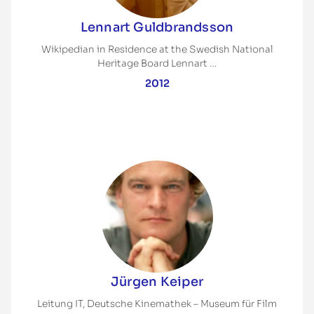
Lennart Guldbrandsson
Wikipedian in Residence at the Swedish National
Heritage Board Lennart …
2012
Jürgen Keiper
Leitung IT, Deutsche Kinemathek – Museum für Film