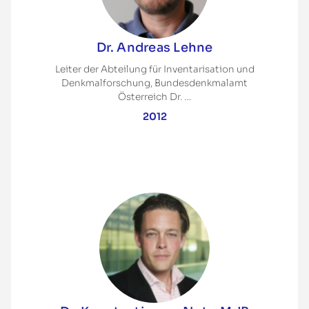
Dr. Andreas Lehne
Leiter der Abteilung für Inventarisation und
Denkmalforschung, Bundesdenkmalamt
Österreich Dr. …
2012