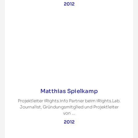
2012
Matthias Spielkamp
Projektleiter iRights.info Partner beim iRights.Lab.
Journalist, Gründungsmitglied und Projektleiter
von …
2012