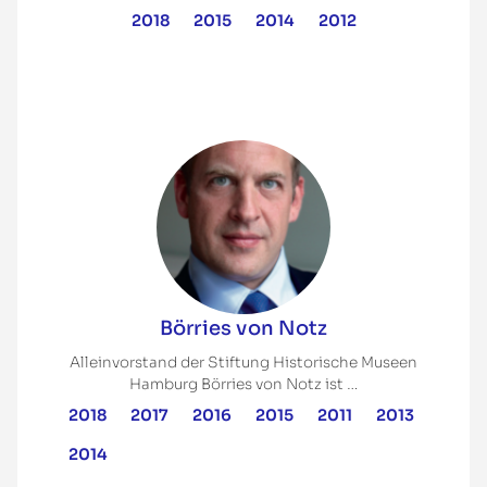
2018
2015
2014
2012
Börries von Notz
Alleinvorstand der Stiftung Historische Museen
Hamburg Börries von Notz ist …
2018
2017
2016
2015
2011
2013
2014