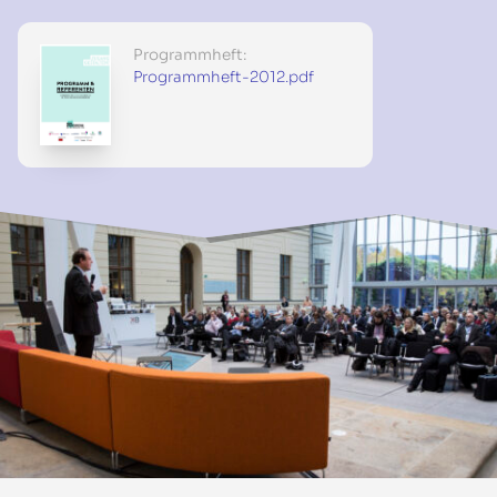
Programmheft:
Programmheft-2012.pdf