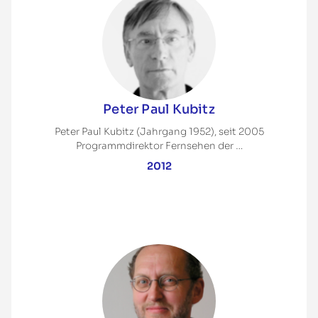
Peter Paul Kubitz
Peter Paul Kubitz (Jahrgang 1952), seit 2005
Programmdirektor Fernsehen der …
2012