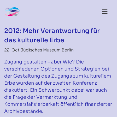
2012: Mehr Verantwortung für
das kulturelle Erbe
22. Oct Jüdisches Museum Berlin
Zugang gestalten – aber Wie? Die
verschiedenen Optionen und Strategien bei
der Gestaltung des Zugangs zum kulturellem
Erbe wurden auf der zweiten Konferenz
diskutiert. Ein Schwerpunkt dabei war auch
die Frage der Vermarktung und
Kommerzialisierbarkeit öffentlich finanzierter
Archivbestände.