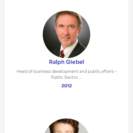
Ralph Giebel
Head of business development and public affairs –
Public Sector, …
2012