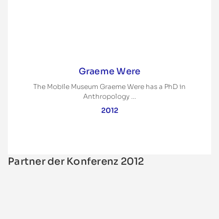
Graeme Were
The Mobile Museum Graeme Were has a PhD in
Anthropology …
2012
Partner der Konferenz 2012