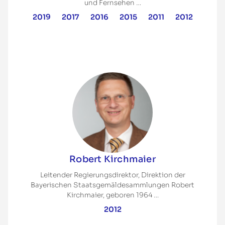
und Fernsehen …
2019
2017
2016
2015
2011
2012
Robert Kirchmaier
Leitender Regierungsdirektor, Direktion der
Bayerischen Staatsgemäldesammlungen Robert
Kirchmaier, geboren 1964 …
2012