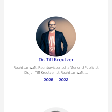
Dr. Till Kreutzer
Rechtsanwalt, Rechtswissenschaftler und Publizist
Dr. jur. Till Kreutzer ist Rechtsanwalt, …
2025
2022