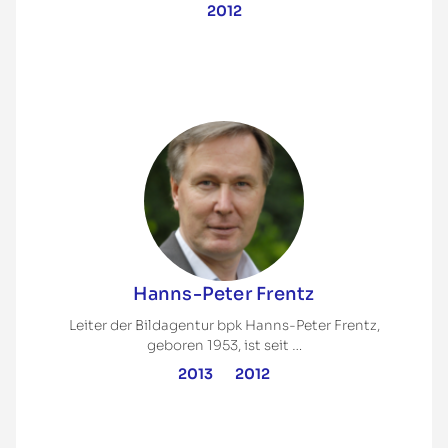
2012
Hanns-Peter Frentz
Leiter der Bildagentur bpk Hanns-Peter Frentz,
geboren 1953, ist seit …
2013
2012