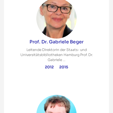
Prof. Dr. Gabriele Beger
Leitende Direktorin der Staats- und
Universitätsbibliotheken Hamburg Prof. Dr.
Gabriele …
2012
2015