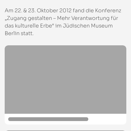
Am 22. & 23. Oktober 2012 fand die Konferenz
„Zugang gestalten – Mehr Verantwortung für
das kulturelle Erbe“ im Jüdischen Museum
Berlin statt.