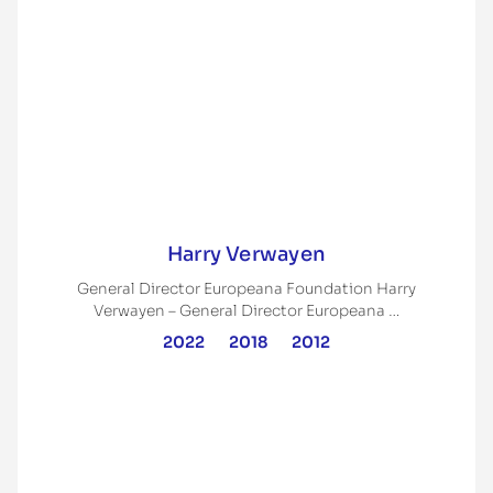
Harry Verwayen
General Director Europeana Foundation Harry
Verwayen – General Director Europeana …
2022
2018
2012