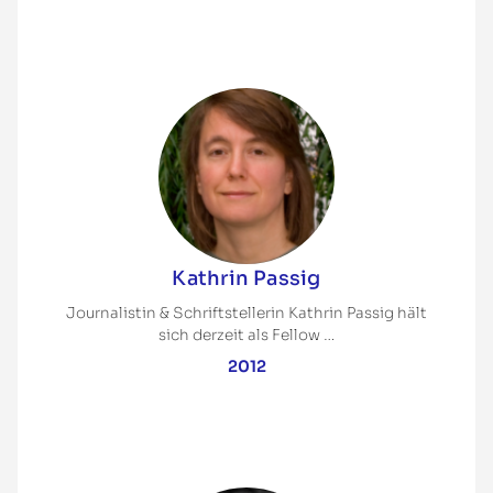
Kathrin Passig
Journalistin & Schriftstellerin Kathrin Passig hält
sich derzeit als Fellow …
2012