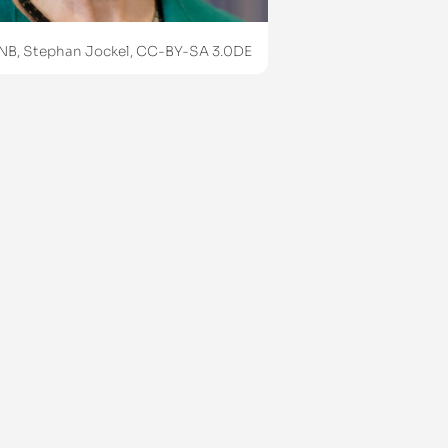
NB, Stephan Jockel, CC-BY-SA 3.0DE