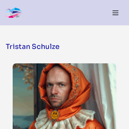
Tristan Schulze