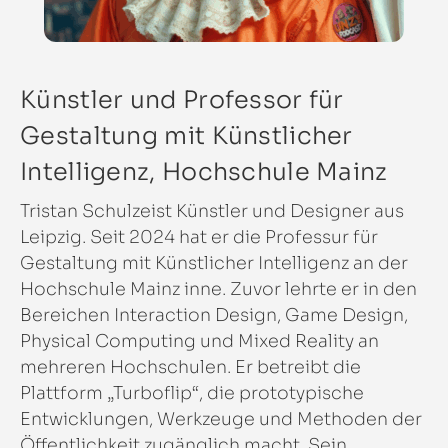
Künstler und Professor für
Gestaltung mit Künstlicher
Intelligenz, Hochschule Mainz
Tristan Schulzeist Künstler und Designer aus
Leipzig. Seit 2024 hat er die Professur für
Gestaltung mit Künstlicher Intelligenz an der
Hochschule Mainz inne. Zuvor lehrte er in den
Bereichen Interaction Design, Game Design,
Physical Computing und Mixed Reality an
mehreren Hochschulen. Er betreibt die
Plattform „Turboflip“, die prototypische
Entwicklungen, Werkzeuge und Methoden der
Öffentlichkeit zugänglich macht. Sein