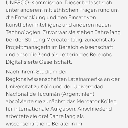
UNESCO-Kommission. Dieser befasst sich
unter anderem mit ethischen Fragen rund um
die Entwicklung und den Einsatz von
Künstlicher Intelligenz und anderen neuen
Technologien. Zuvor war sie sieben Jahre lang
bei der Stiftung Mercator tätig, zunächst als
Projektmanagerin im Bereich Wissenschaft
und anschließend als Leiterin des Bereichs
Digitalisierte Gesellschaft.
Nach ihrem Studium der
Regionalwissenschaften Lateinamerika an der
Universität zu Köln und der Universidad
Nacional de Tucumán (Argentinien)
absolvierte sie zunächst das Mercator Kolleg
für internationale Aufgaben. Anschließend
arbeitete sie drei Jahre lang als
wissenschaftliche Beraterin im