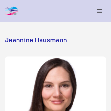
Jeannine Hausmann