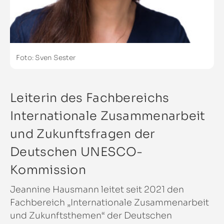
Foto: Sven Sester
Leiterin des Fachbereichs
Internationale Zusammenarbeit
und Zukunftsfragen der
Deutschen UNESCO-
Kommission
Jeannine Hausmann leitet seit 2021 den
Fachbereich „Internationale Zusammenarbeit
und Zukunftsthemen“ der Deutschen