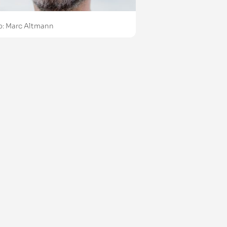
o: Marc Altmann