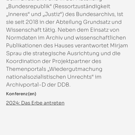
„Bundesrepublik“ (Ressortzuständigkeit
„Inneres“ und „Justiz“) des Bundesarchivs, ist
sie seit 2018 in der Abteilung Grundsatz und
Wissenschaft tätig. Neben dem Einsatz von
Normdaten im Archiv und wissenschaftlichen
Publikationen des Hauses verantwortet Mirjam
Sprau die strategische Ausrichtung und die
Koordination der Projektpartner des
Themenportals „Wiedergutmachung
nationalsozialistischen Unrechts“ im
Archivportal-D der DDB.
Konferenz(en)
2024: Das Erbe antreten