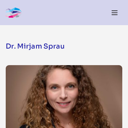
Dr. Mirjam Sprau