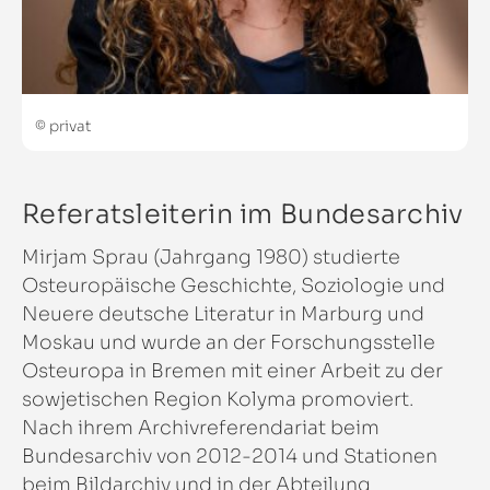
© privat
Referatsleiterin im Bundesarchiv
Mirjam Sprau (Jahrgang 1980) studierte
Osteuropäische Geschichte, Soziologie und
Neuere deutsche Literatur in Marburg und
Moskau und wurde an der Forschungsstelle
Osteuropa in Bremen mit einer Arbeit zu der
sowjetischen Region Kolyma promoviert.
Nach ihrem Archivreferendariat beim
Bundesarchiv von 2012-2014 und Stationen
beim Bildarchiv und in der Abteilung