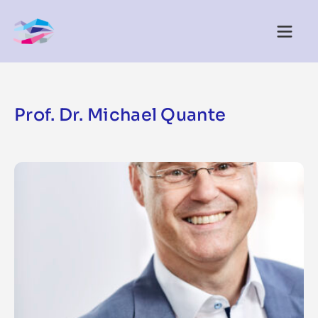
Prof. Dr. Michael Quante