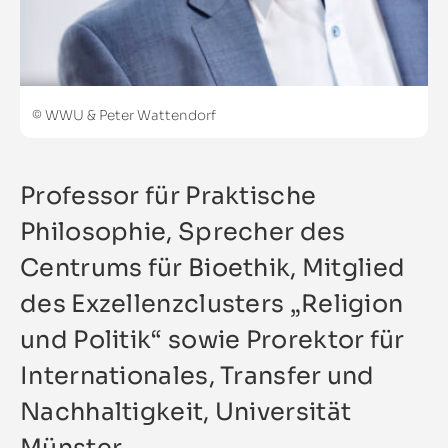
© WWU & Peter Wattendorf
Professor für Praktische
Philosophie, Sprecher des
Centrums für Bioethik, Mitglied
des Exzellenzclusters „Religion
und Politik“ sowie Prorektor für
Internationales, Transfer und
Nachhaltigkeit, Universität
Münster