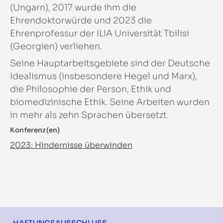
(Ungarn), 2017 wurde ihm die
Ehrendoktorwürde und 2023 die
Ehrenprofessur der ILIA Universität Tbilisi
(Georgien) verliehen.
Seine Hauptarbeitsgebiete sind der Deutsche
Idealismus (insbesondere Hegel und Marx),
die Philosophie der Person, Ethik und
biomedizinische Ethik. Seine Arbeiten wurden
in mehr als zehn Sprachen übersetzt.
Konferenz(en)
2023: Hindernisse überwinden