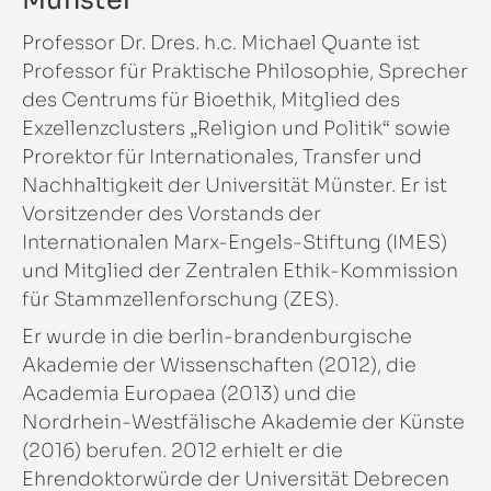
Professor Dr. Dres. h.c. Michael Quante ist
Professor für Praktische Philosophie, Sprecher
des Centrums für Bioethik, Mitglied des
Exzellenzclusters „Religion und Politik“ sowie
Prorektor für Internationales, Transfer und
Nachhaltigkeit der Universität Münster. Er ist
Vorsitzender des Vorstands der
Internationalen Marx-Engels-Stiftung (IMES)
und Mitglied der Zentralen Ethik-Kommission
für Stammzellenforschung (ZES).
Er wurde in die berlin-brandenburgische
Akademie der Wissenschaften (2012), die
Academia Europaea (2013) und die
Nordrhein-Westfälische Akademie der Künste
(2016) berufen. 2012 erhielt er die
Ehrendoktorwürde der Universität Debrecen