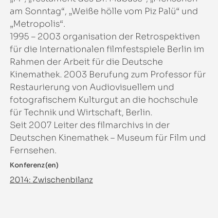
am Sonntag“, „Weiße hölle vom Piz Palü“ und
„Metropolis“.
1995 – 2003 organisation der Retrospektiven
für die Internationalen filmfestspiele Berlin im
Rahmen der Arbeit für die Deutsche
Kinemathek. 2003 Berufung zum Professor für
Restaurierung von Audiovisuellem und
fotografischem Kulturgut an die hochschule
für Technik und Wirtschaft, Berlin.
Seit 2007 Leiter des filmarchivs in der
Deutschen Kinemathek – Museum für Film und
Fernsehen.
Konferenz(en)
2014: Zwischenbilanz