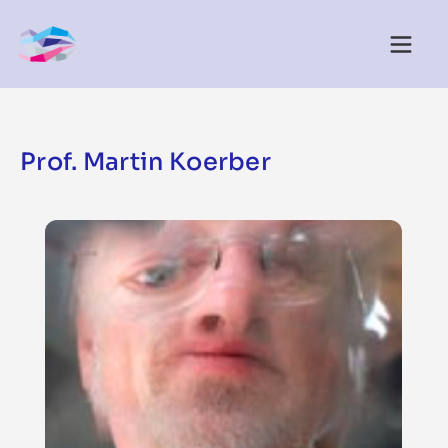
Prof. Martin Koerber