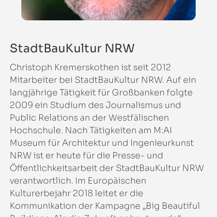
StadtBauKultur NRW
Christoph Kremerskothen ist seit 2012
Mitarbeiter bei StadtBauKultur NRW. Auf ein
langjährige Tätigkeit für Großbanken folgte
2009 ein Studium des Journalismus und
Public Relations an der Westfälischen
Hochschule. Nach Tätigkeiten am M:AI
Museum für Architektur und Ingenieurkunst
NRW ist er heute für die Presse- und
Öffentlichkeitsarbeit der StadtBauKultur NRW
verantwortlich. Im Europäischen
Kulturerbejahr 2018 leitet er die
Kommunikation der Kampagne „Big Beautiful