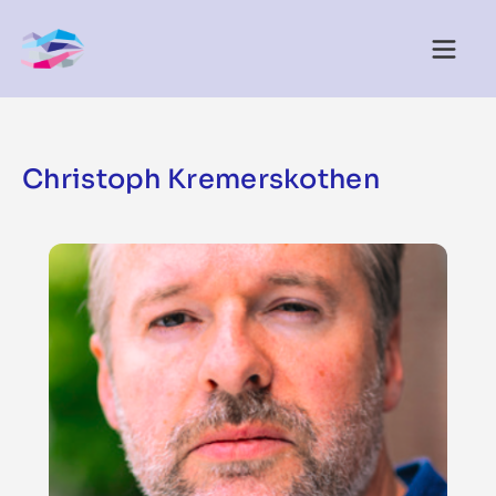
Christoph Kremerskothen