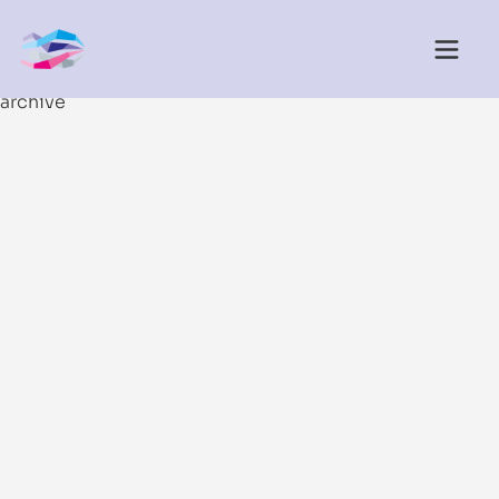
archive