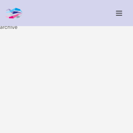
archive