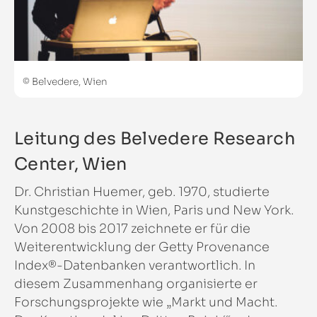
© Belvedere, Wien
Leitung des Belvedere Research
Center, Wien
Dr. Christian Huemer, geb. 1970, studierte
Kunstgeschichte in Wien, Paris und New York.
Von 2008 bis 2017 zeichnete er für die
Weiterentwicklung der Getty Provenance
Index®-Datenbanken verantwortlich. In
diesem Zusammenhang organisierte er
Forschungsprojekte wie „Markt und Macht.