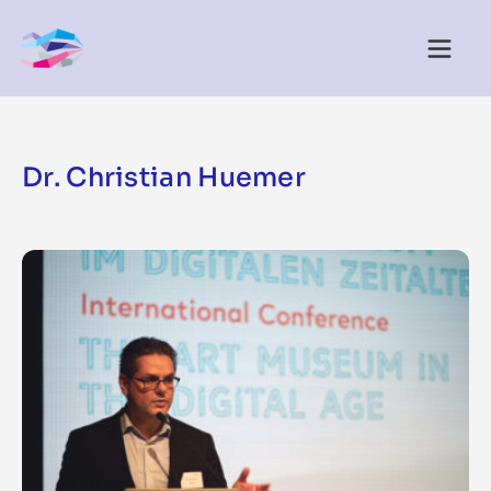
Dr. Christian Huemer